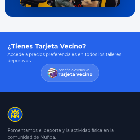
¿Tienes Tarjeta Vecino?
Accede a precios preferenciales en todos los talleres
deportivos
Beneficio exclusivo
Tarjeta Vecino
Fomentamos el deporte y la actividad física en la
comunidad de Ñuñoa.