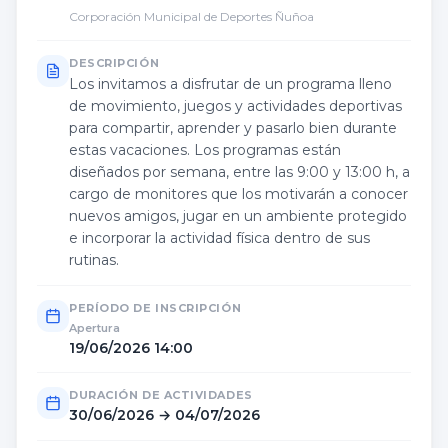
Corporación Municipal de Deportes Ñuñoa
DESCRIPCIÓN
Los invitamos a disfrutar de un programa lleno
de movimiento, juegos y actividades deportivas
para compartir, aprender y pasarlo bien durante
estas vacaciones. Los programas están
diseñados por semana, entre las 9:00 y 13:00 h, a
cargo de monitores que los motivarán a conocer
nuevos amigos, jugar en un ambiente protegido
e incorporar la actividad física dentro de sus
rutinas.
PERÍODO DE INSCRIPCIÓN
Apertura
19/06/2026 14:00
DURACIÓN DE ACTIVIDADES
30/06/2026
→
04/07/2026